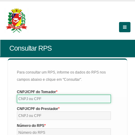
Consultar RPS
Para consultar um RPS, informe os dados do RPS nos
campos abaixo e clique em "Consultar".
CNPJ/CPF do Tomador
CNPJ/CPF do Prestador
Número do RPS