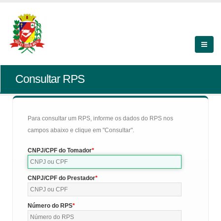
Consultar RPS
Para consultar um RPS, informe os dados do RPS nos
campos abaixo e clique em "Consultar".
CNPJ/CPF do Tomador
CNPJ/CPF do Prestador
Número do RPS