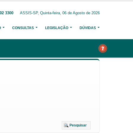
02 3300
ASSIS-SP, Quinta-feira, 06 de Agosto de 2026
O
CONSULTAS
LEGISLAÇÃO
DÚVIDAS
Pesquisar