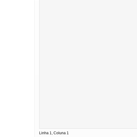
Linha 1, Coluna 1