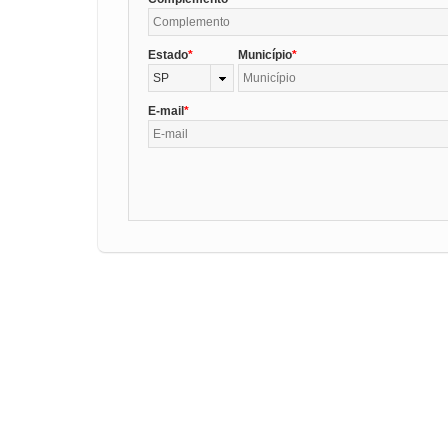
Estado
Município
SP
E-mail