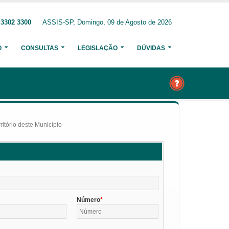
 3302 3300
ASSIS-SP, Domingo, 09 de Agosto de 2026
O
CONSULTAS
LEGISLAÇÃO
DÚVIDAS
itório deste Município
Número