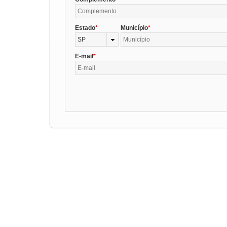
Estado
Município
SP
E-mail