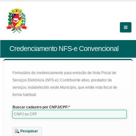
Credenciamento NFS-e Convencional
Formulário de credenciamento para emissão de Nota Fiscal de
Serviços Eletrônica (NFS-e): Contribuinte ativo, prestador de
serviços, estabelecido neste Município, que emite nota fiscal de
forma habitual
Buscar cadastro por CNPJ/CPF:
Pesquisar