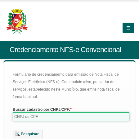
Credenciamento NFS-e Convencional
Formulário de credenciamento para emissão de Nota Fiscal de
Serviços Eletrônica (NFS-e): Contribuinte ativo, prestador de
serviços, estabelecido neste Município, que emite nota fiscal de
forma habitual
Buscar cadastro por CNPJ/CPF:
Pesquisar