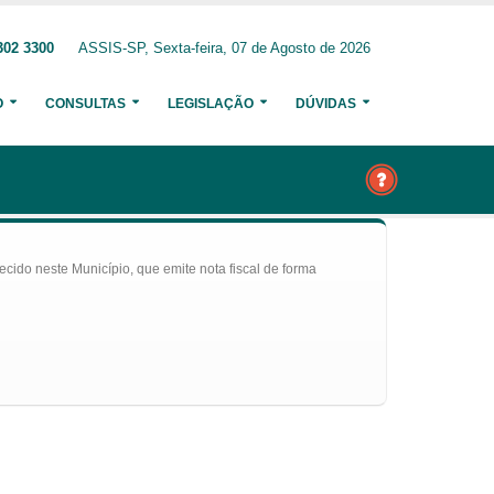
302 3300
ASSIS-SP, Sexta-feira, 07 de Agosto de 2026
O
CONSULTAS
LEGISLAÇÃO
DÚVIDAS
ecido neste Município, que emite nota fiscal de forma