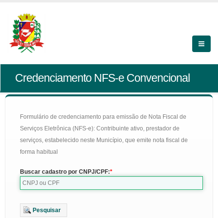
Credenciamento NFS-e Convencional
Formulário de credenciamento para emissão de Nota Fiscal de
Serviços Eletrônica (NFS-e): Contribuinte ativo, prestador de
serviços, estabelecido neste Município, que emite nota fiscal de
forma habitual
Buscar cadastro por CNPJ/CPF:
Pesquisar