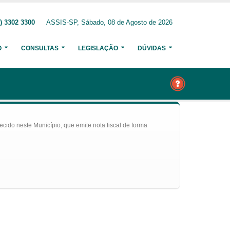
) 3302 3300
ASSIS-SP, Sábado, 08 de Agosto de 2026
O
CONSULTAS
LEGISLAÇÃO
DÚVIDAS
ecido neste Município, que emite nota fiscal de forma