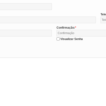
Tel
Confirmação:
Visualizar Senha