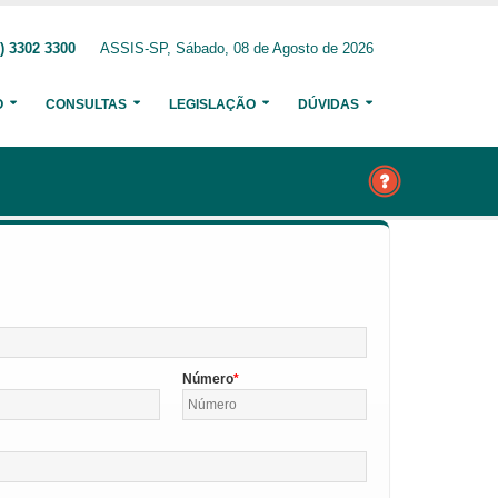
) 3302 3300
ASSIS-SP, Sábado, 08 de Agosto de 2026
O
CONSULTAS
LEGISLAÇÃO
DÚVIDAS
Número