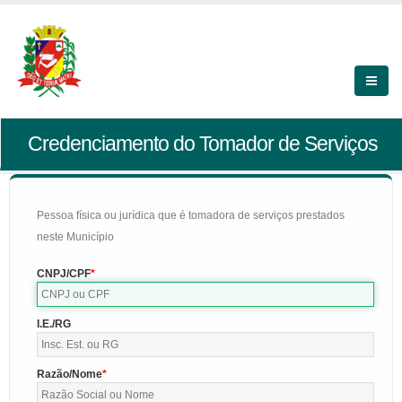
Credenciamento do Tomador de Serviços
Pessoa física ou jurídica que é tomadora de serviços prestados
neste Município
CNPJ/CPF
I.E./RG
Razão/Nome