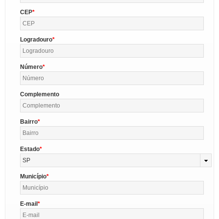
CEP
Logradouro
Número
Complemento
Bairro
Estado
SP
Município
E-mail