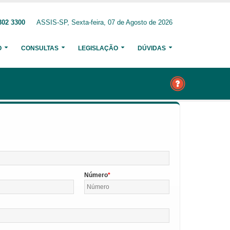
302 3300
ASSIS-SP, Sexta-feira, 07 de Agosto de 2026
O
CONSULTAS
LEGISLAÇÃO
DÚVIDAS
Número