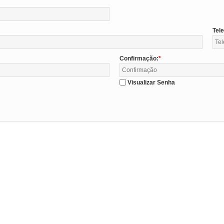
Tel
Confirmação:
Visualizar Senha