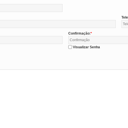
Tel
Confirmação:
Visualizar Senha