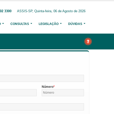
02 3300
ASSIS-SP, Quinta-feira, 06 de Agosto de 2026
O
CONSULTAS
LEGISLAÇÃO
DÚVIDAS
Número