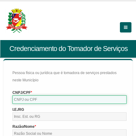
Credenciamento do Tomador de Serviços
Pessoa física ou jurídica que é tomadora de serviços prestados
neste Município
CNPJ/CPF
I.E./RG
Razão/Nome