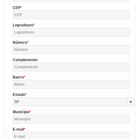
CEP
Logradouro
Número
Complemento
Bairro
Estado
SP
Município
E-mail